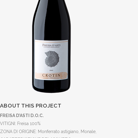
ABOUT THIS PROJECT
FREISA D’ASTI D.O.C.
VITIGNI: Freisa 100%
ZONA DI ORIGINE: Monferrato astigiano, Monale,